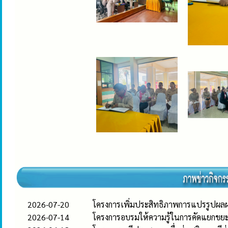
2026-07-20
โครงการเพิ่มประสิทธิภาพการแปรรูปผล
2026-07-14
โครงการอบรมให้ความรู้ในการคัดแยกขย