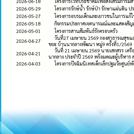
2026-06-18
โครงการเวทีประชาคมเพื่อส่งเสริมการมีส่
2026-05-29
โครงการรักษ์น้ำ รักษ์ป่า รักษาแผ่นดิน 
2026-05-27
โครงการอบรมเด็กและเยาวชนในการแก้
2026-05-18
กิจกรรมประกาศเจตนารมณ์และแสดงสัญลั
2026-05-01
โครงการสานสัมพันธ์รักครอบครัว
วันที่27 เมษายน 2569 กองสาธารณสุขแล
2026-04-27
ขยะ บ้านนากลางพัฒนา หมู่9 ครั้งที่1/2569
วันที่ 21 เมษายน 2569 นายเสกสรร เครื
2026-04-21
นากลาง ประจำปี 2569 พร้อมคณะผู้บริหาร 
2026-04-03
โครงการปัจฉิมนิเทศเด็กเล็กปฐมวัยศูนย์พ