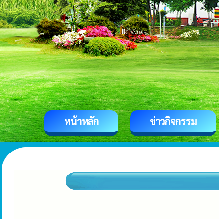
หน้าหลัก
ข่าวกิจกรรม