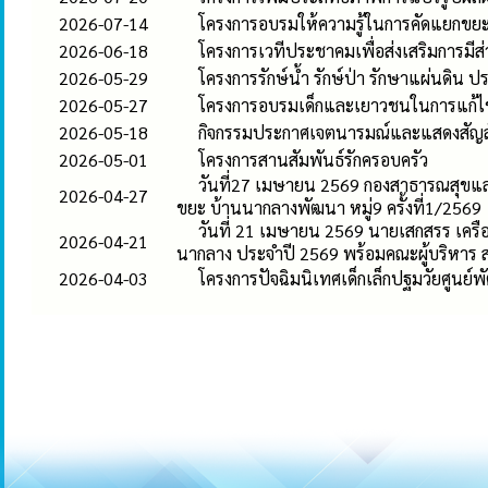
2026-07-14
โครงการอบรมให้ความรู้ในการคัดแยกขย
2026-06-18
โครงการเวทีประชาคมเพื่อส่งเสริมการมีส่
2026-05-29
โครงการรักษ์น้ำ รักษ์ป่า รักษาแผ่นดิน 
2026-05-27
โครงการอบรมเด็กและเยาวชนในการแก้
2026-05-18
กิจกรรมประกาศเจตนารมณ์และแสดงสัญลั
2026-05-01
โครงการสานสัมพันธ์รักครอบครัว
วันที่27 เมษายน 2569 กองสาธารณสุขแล
2026-04-27
ขยะ บ้านนากลางพัฒนา หมู่9 ครั้งที่1/2569
วันที่ 21 เมษายน 2569 นายเสกสรร เครื
2026-04-21
นากลาง ประจำปี 2569 พร้อมคณะผู้บริหาร 
2026-04-03
โครงการปัจฉิมนิเทศเด็กเล็กปฐมวัยศูนย์พ