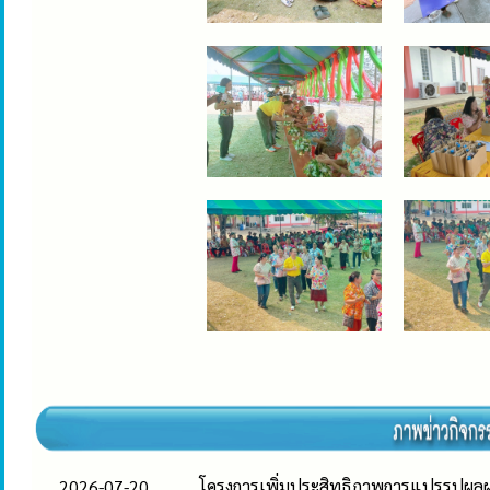
2026-07-20
โครงการเพิ่มประสิทธิภาพการแปรรูปผล