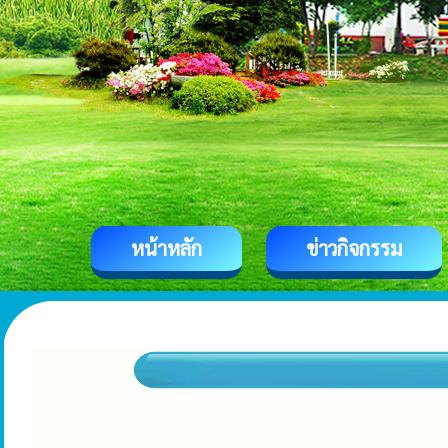
หน้าหลัก
ข่าวกิจกรรม