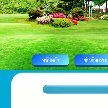
หน้าหลัก
ข่าวกิจกรรม