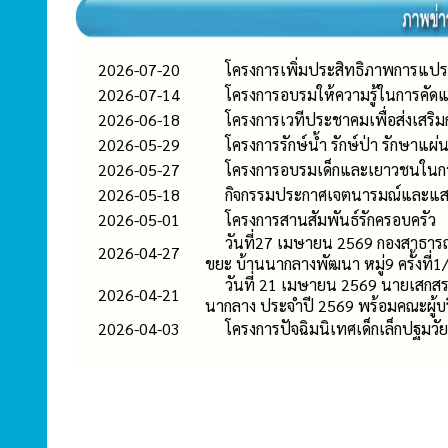
2026-07-20
โครงการเพิ่มประสิทธิภาพการแป
2026-07-14
โครงการอบรมให้ความรู้ในการคั
2026-06-18
โครงการเวทีประชาคมเพื่อส่งเสริม
2026-05-29
โครงการรักษ์น้ำ รักษ์ป่า รักษาแผ
2026-05-27
โครงการอบรมเด็กและเยาวชนในก
2026-05-18
กิจกรรมประกาศเจตนารมณ์และแสดง
2026-05-01
โครงการสานสัมพันธ์รักครอบครัว
วันที่27 เมษายน 2569 กองสาธาร
2026-04-27
ขยะ บ้านนากลางพัฒนา หมู่9 ครั้งที่
วันที่ 21 เมษายน 2569 นายเสกสร
2026-04-21
นากลาง ประจำปี 2569 พร้อมคณะผู้บ
2026-04-03
โครงการปัจฉิมนิเทศเด็กเล็กปฐมวัย