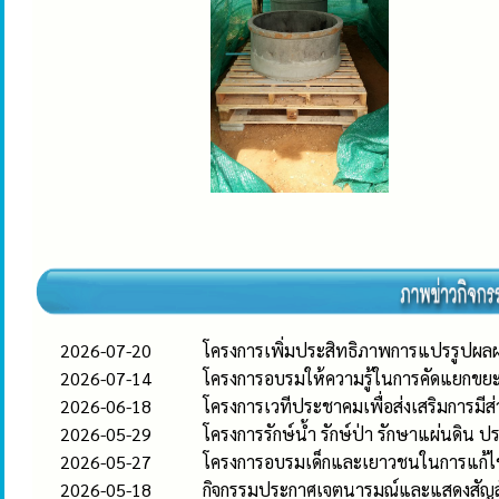
2026-07-20
โครงการเพิ่มประสิทธิภาพการแปรรูปผล
2026-07-14
โครงการอบรมให้ความรู้ในการคัดแยกขย
2026-06-18
โครงการเวทีประชาคมเพื่อส่งเสริมการมีส่
2026-05-29
โครงการรักษ์น้ำ รักษ์ป่า รักษาแผ่นดิน 
2026-05-27
โครงการอบรมเด็กและเยาวชนในการแก้
2026-05-18
กิจกรรมประกาศเจตนารมณ์และแสดงสัญลั