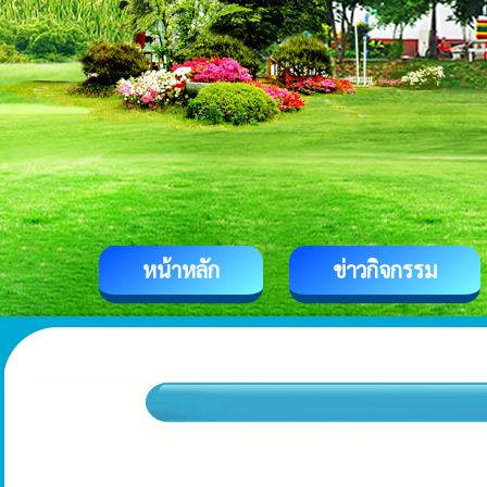
หน้าหลัก
ข่าวกิจกรรม