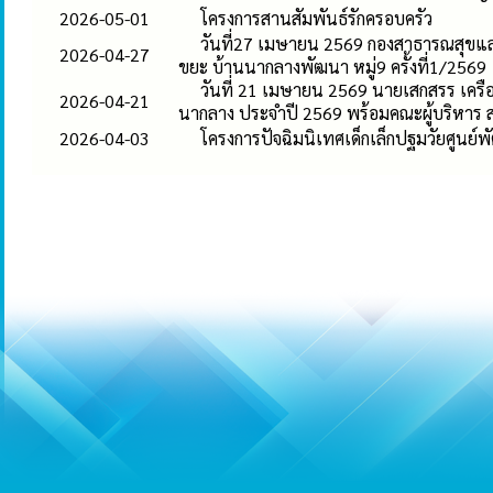
2026-05-01
โครงการสานสัมพันธ์รักครอบครัว
วันที่27 เมษายน 2569 กองสาธารณสุขแล
2026-04-27
ขยะ บ้านนากลางพัฒนา หมู่9 ครั้งที่1/2569
วันที่ 21 เมษายน 2569 นายเสกสรร เครื
2026-04-21
นากลาง ประจำปี 2569 พร้อมคณะผู้บริหาร 
2026-04-03
โครงการปัจฉิมนิเทศเด็กเล็กปฐมวัยศูนย์พ